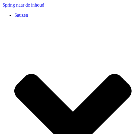
Spring naar de inhoud
Sauzen