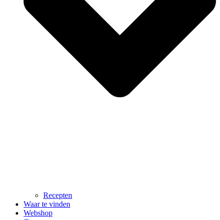
Recepten
Waar te vinden
Webshop