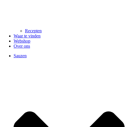
Recepten
Waar te vinden
Webshop
Over ons
Sauzen