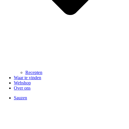
Recepten
Waar te vinden
Webshop
Over ons
Sauzen